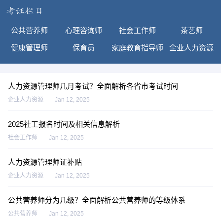
公共营养师
心理咨询师
社会工作师
茶艺师
健康管理师
保育员
家庭教育指导师
企业人力资源
人力资源管理师几月考试？全面解析各省市考试时间
企业人力资源
Jan 12, 2025
2025社工报名时间及相关信息解析
社会工作师
Jan 12, 2025
人力资源管理师证补贴
企业人力资源
Jan 12, 2025
公共营养师分为几级？全面解析公共营养师的等级体系
公共营养师
Jan 12, 2025