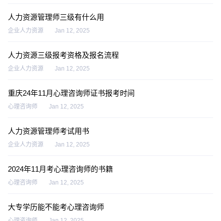
人力资源管理师三级有什么用
企业人力资源
Jan 12, 2025
人力资源三级报考资格及报名流程
企业人力资源
Jan 12, 2025
重庆24年11月心理咨询师证书报考时间
心理咨询师
Jan 12, 2025
人力资源管理师考试用书
企业人力资源
Jan 12, 2025
2024年11月考心理咨询师的书籍
心理咨询师
Jan 12, 2025
大专学历能不能考心理咨询师
心理咨询师
Jan 12, 2025