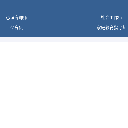
心理咨询师
社会工作师
保育员
家庭教育指导师