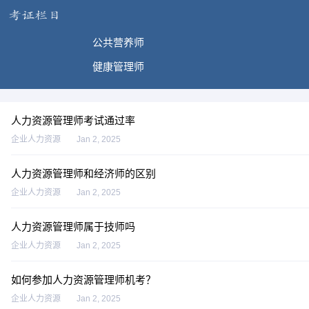
公共营养师
健康管理师
人力资源管理师考试通过率
企业人力资源
Jan 2, 2025
人力资源管理师和经济师的区别
企业人力资源
Jan 2, 2025
人力资源管理师属于技师吗
企业人力资源
Jan 2, 2025
如何参加人力资源管理师机考？
企业人力资源
Jan 2, 2025