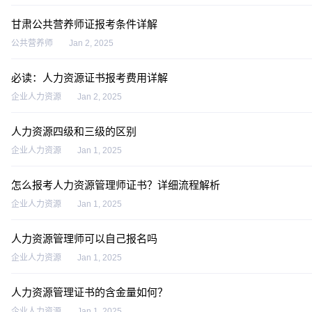
甘肃公共营养师证报考条件详解
公共营养师
Jan 2, 2025
必读：人力资源证书报考费用详解
企业人力资源
Jan 2, 2025
人力资源四级和三级的区别
企业人力资源
Jan 1, 2025
怎么报考人力资源管理师证书？详细流程解析
企业人力资源
Jan 1, 2025
人力资源管理师可以自己报名吗
企业人力资源
Jan 1, 2025
人力资源管理证书的含金量如何？
企业人力资源
Jan 1, 2025