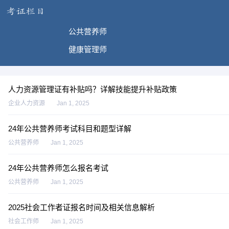
公共营养师
健康管理师
人力资源管理证有补贴吗？详解技能提升补贴政策
企业人力资源
Jan 1, 2025
24年公共营养师考试科目和题型详解
公共营养师
Jan 1, 2025
24年公共营养师怎么报名考试
公共营养师
Jan 1, 2025
2025社会工作者证报名时间及相关信息解析
社会工作师
Jan 1, 2025