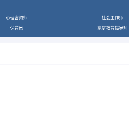
心理咨询师
社会工作师
保育员
家庭教育指导师