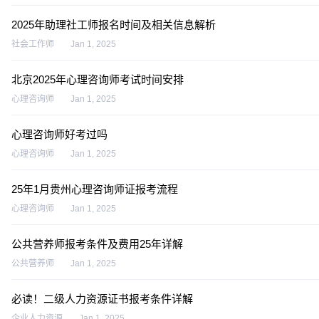
2025年助理社工师报名时间及相关信息解析
社会工作师
Jan 1, 2025
北京2025年心理咨询师考试时间安排
心理咨询师
Jan 1, 2025
心理咨询师好考过吗
心理咨询师
Jan 1, 2025
25年1月贵州心理咨询师证报考流程
心理咨询师
Jan 1, 2025
公共营养师报考条件及费用25年详解
公共营养师
Jan 1, 2025
必读！二级人力资源证书报考条件详解
企业人力资源
Jan 1, 2025