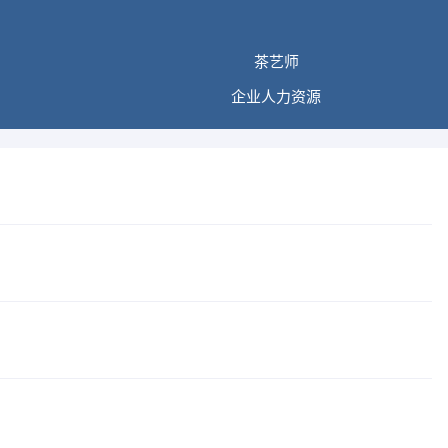
茶艺师
企业人力资源