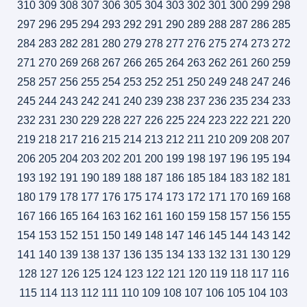
310
309
308
307
306
305
304
303
302
301
300
299
298
297
296
295
294
293
292
291
290
289
288
287
286
285
284
283
282
281
280
279
278
277
276
275
274
273
272
271
270
269
268
267
266
265
264
263
262
261
260
259
258
257
256
255
254
253
252
251
250
249
248
247
246
245
244
243
242
241
240
239
238
237
236
235
234
233
232
231
230
229
228
227
226
225
224
223
222
221
220
219
218
217
216
215
214
213
212
211
210
209
208
207
206
205
204
203
202
201
200
199
198
197
196
195
194
193
192
191
190
189
188
187
186
185
184
183
182
181
180
179
178
177
176
175
174
173
172
171
170
169
168
167
166
165
164
163
162
161
160
159
158
157
156
155
154
153
152
151
150
149
148
147
146
145
144
143
142
141
140
139
138
137
136
135
134
133
132
131
130
129
128
127
126
125
124
123
122
121
120
119
118
117
116
115
114
113
112
111
110
109
108
107
106
105
104
103