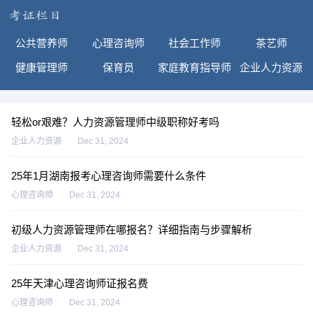
公共营养师
心理咨询师
社会工作师
茶艺师
健康管理师
保育员
家庭教育指导师
企业人力资源
轻松or艰难？人力资源管理师中级职称好考吗
企业人力资源
Dec 31, 2024
25年1月湖南报考心理咨询师需要什么条件
心理咨询师
Dec 31, 2024
初级人力资源管理师在哪报名？详细指南与步骤解析
企业人力资源
Dec 31, 2024
25年天津心理咨询师证报名费
心理咨询师
Dec 31, 2024