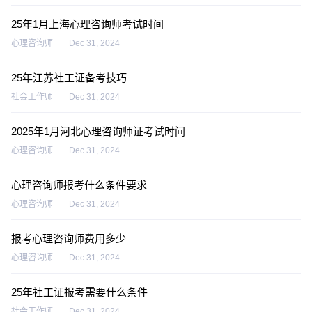
25年1月上海心理咨询师考试时间
心理咨询师
Dec 31, 2024
25年江苏社工证备考技巧
社会工作师
Dec 31, 2024
2025年1月河北心理咨询师证考试时间
心理咨询师
Dec 31, 2024
心理咨询师报考什么条件要求
心理咨询师
Dec 31, 2024
报考心理咨询师费用多少
心理咨询师
Dec 31, 2024
25年社工证报考需要什么条件
社会工作师
Dec 31, 2024