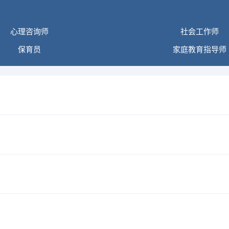
心理咨询师
社会工作师
保育员
家庭教育指导师