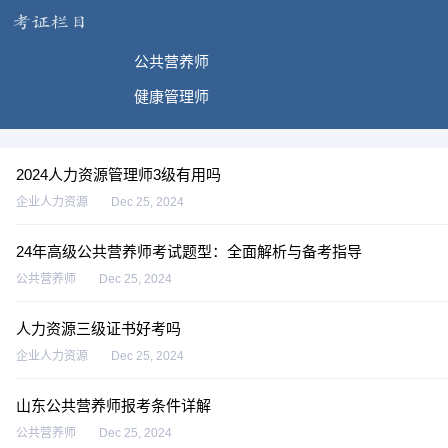
公共营养师
健康管理师
2024人力资源管理师3级有用吗
企业人力资源
Dec 25, 2024
24年高级公共营养师考试题型：全面解析与备考指导
公共营养师
Dec 25, 2024
人力资源三级证书好考吗
企业人力资源
Dec 25, 2024
山东公共营养师报考条件详解
公共营养师
Dec 25, 2024