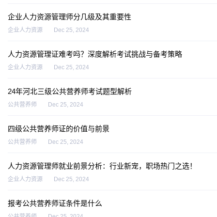
企业人力资源管理师分几级及其重要性
企业人力资源
Dec 25, 2024
人力资源管理证难考吗？深度解析考试挑战与备考策略
企业人力资源
Dec 25, 2024
24年河北三级公共营养师考试题型解析
公共营养师
Dec 25, 2024
四级公共营养师证的价值与前景
公共营养师
Dec 25, 2024
人力资源管理师就业前景分析：行业新宠，职场热门之选！
企业人力资源
Dec 25, 2024
报考公共营养师证条件是什么
公共营养师
Dec 25, 2024