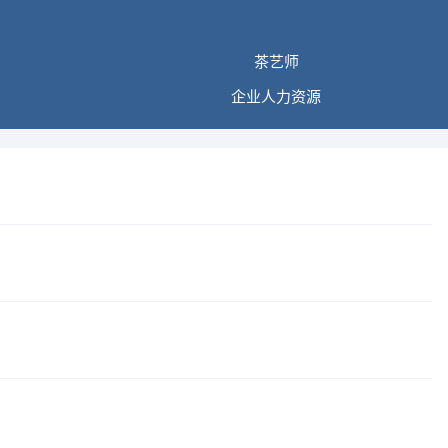
茶艺师
企业人力资源