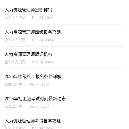
人力资源管理师是职称吗
企业人力资源
Dec 24, 2024
人力资源管理师四级报名官网
企业人力资源
Dec 24, 2024
人力资源管理师颁证机构
企业人力资源
Dec 24, 2024
2025年中级社工报名条件详解
社会工作师
Dec 24, 2024
2025年社工证考试时间最新动态
社会工作师
Dec 24, 2024
人力资源管理师考试自学攻略
企业人力资源
Dec 24, 2024