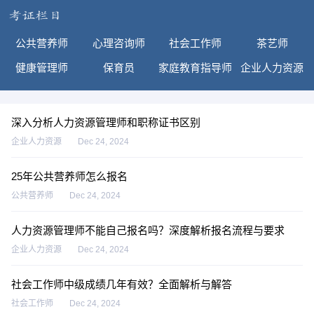
公共营养师
心理咨询师
社会工作师
茶艺师
健康管理师
保育员
家庭教育指导师
企业人力资源
深入分析人力资源管理师和职称证书区别
企业人力资源
Dec 24, 2024
25年公共营养师怎么报名
公共营养师
Dec 24, 2024
人力资源管理师不能自己报名吗？深度解析报名流程与要求
企业人力资源
Dec 24, 2024
社会工作师中级成绩几年有效？全面解析与解答
社会工作师
Dec 24, 2024