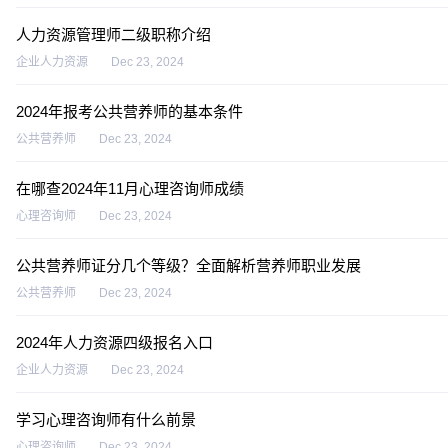
人力资源管理师二级职称介绍
企业人力资源
Dec 23, 2024
2024年报考公共营养师的基本条件
公共营养师
Dec 23, 2024
在哪查2024年11月心理咨询师成绩
心理咨询师
Dec 23, 2024
公共营养师证分几个等级？全面解析营养师职业发展
公共营养师
Dec 23, 2024
2024年人力资源四级报名入口
企业人力资源
Dec 23, 2024
学习心理咨询师有什么前景
心理咨询师
Dec 23, 2024