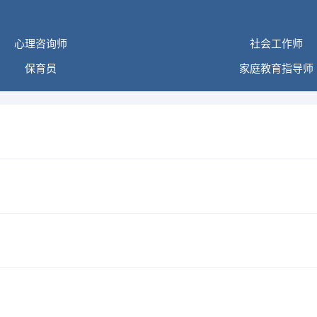
心理咨询师
社会工作师
保育员
家庭教育指导师