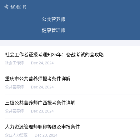
公共营养师
健康管理师
社会工作者证报考通知25年：备战考试的全攻略
社会工作师
Dec 24, 2024
重庆市公共营养师报考条件详解
公共营养师
Dec 24, 2024
三级公共营养师广西报考条件详解
公共营养师
Dec 23, 2024
人力资源管理师职称等级及申报条件
企业人力资源
Dec 23, 2024