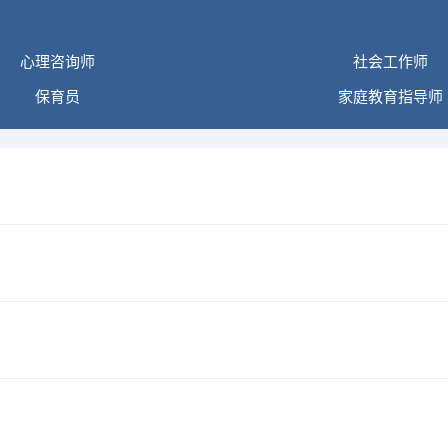
心理咨询师
社会工作师
保育员
家庭教育指导师