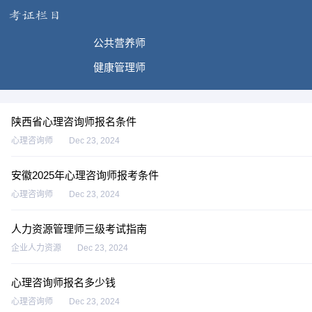
公共营养师
健康管理师
陕西省心理咨询师报名条件
心理咨询师
Dec 23, 2024
安徽2025年心理咨询师报考条件
心理咨询师
Dec 23, 2024
人力资源管理师三级考试指南
企业人力资源
Dec 23, 2024
心理咨询师报名多少钱
心理咨询师
Dec 23, 2024