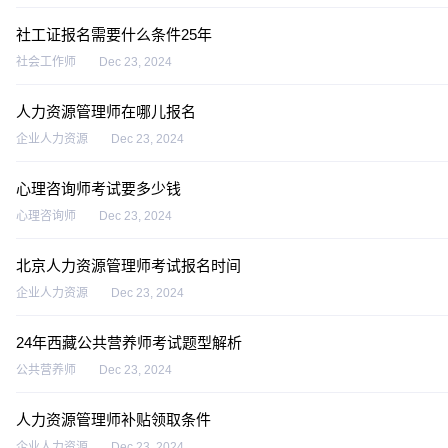
社工证报名需要什么条件25年
社会工作师
Dec 23, 2024
人力资源管理师在哪儿报名
企业人力资源
Dec 23, 2024
心理咨询师考试要多少钱
心理咨询师
Dec 23, 2024
北京人力资源管理师考试报名时间
企业人力资源
Dec 23, 2024
24年西藏公共营养师考试题型解析
公共营养师
Dec 23, 2024
人力资源管理师补贴领取条件
企业人力资源
Dec 23, 2024