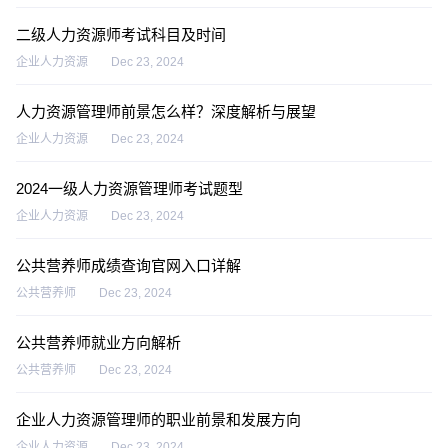
二级人力资源师考试科目及时间
企业人力资源
Dec 23, 2024
人力资源管理师前景怎么样？深度解析与展望
企业人力资源
Dec 23, 2024
2024一级人力资源管理师考试题型
企业人力资源
Dec 23, 2024
公共营养师成绩查询官网入口详解
公共营养师
Dec 23, 2024
公共营养师就业方向解析
公共营养师
Dec 23, 2024
企业人力资源管理师的职业前景和发展方向
企业人力资源
Dec 23, 2024