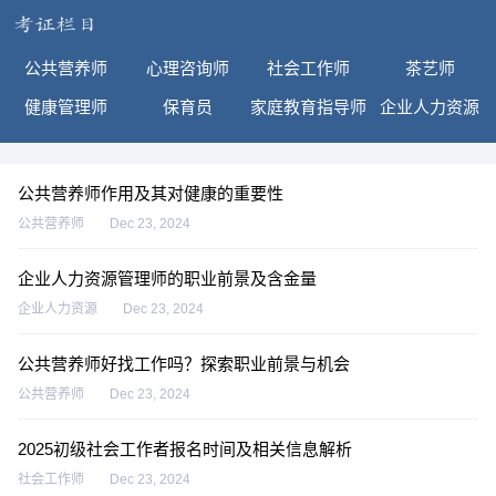
公共营养师
心理咨询师
社会工作师
茶艺师
健康管理师
保育员
家庭教育指导师
企业人力资源
公共营养师作用及其对健康的重要性
公共营养师
Dec 23, 2024
企业人力资源管理师的职业前景及含金量
企业人力资源
Dec 23, 2024
公共营养师好找工作吗？探索职业前景与机会
公共营养师
Dec 23, 2024
2025初级社会工作者报名时间及相关信息解析
社会工作师
Dec 23, 2024