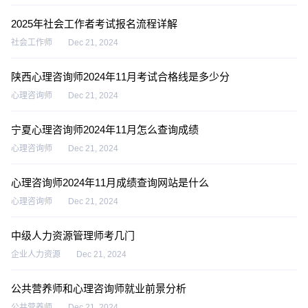
2025年社会工作者考试报名流程详解
社会工作师
Dec 21, 2024
陕西心理咨询师2024年11月考试合格线是多少分
心理咨询师
Dec 21, 2024
宁夏心理咨询师2024年11月怎么查询成绩
心理咨询师
Dec 21, 2024
心理咨询师2024年11月成绩查询网站是什么
心理咨询师
Dec 21, 2024
中级人力资源管理师考几门
企业人力资源
Dec 21, 2024
公共营养师和心理咨询师就业前景分析
公共营养师
Dec 21, 2024