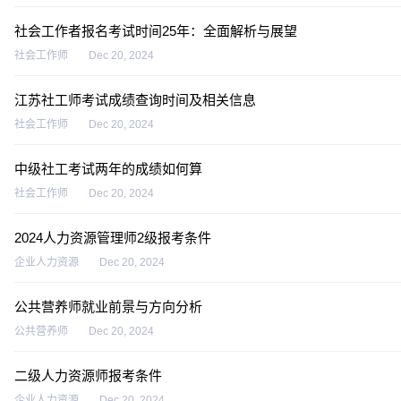
社会工作者报名考试时间25年：全面解析与展望
社会工作师
Dec 20, 2024
江苏社工师考试成绩查询时间及相关信息
社会工作师
Dec 20, 2024
中级社工考试两年的成绩如何算
社会工作师
Dec 20, 2024
2024人力资源管理师2级报考条件
企业人力资源
Dec 20, 2024
公共营养师就业前景与方向分析
公共营养师
Dec 20, 2024
二级人力资源师报考条件
企业人力资源
Dec 20, 2024