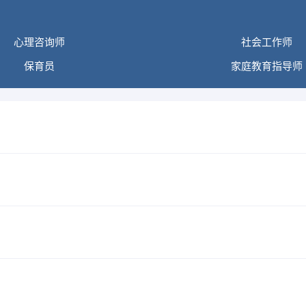
心理咨询师
社会工作师
保育员
家庭教育指导师