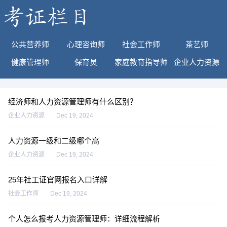
公共营养师
心理咨询师
社会工作师
茶艺师
健康管理师
保育员
家庭教育指导师
企业人力资源
经济师和人力资源管理师有什么区别？
企业人力资源
Dec 19, 2024
人力资源一级和二级哪个高
企业人力资源
Dec 19, 2024
25年社工证官网报名入口详解
社会工作师
Dec 19, 2024
个人怎么报考人力资源管理师：详细流程解析