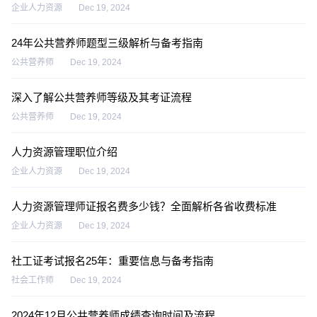
企业人力资源
Dec 19, 2024
24年公共营养师题型三级解析与备考指南
公共营养师
Dec 19, 2024
深入了解公共营养师等级及其考证流程
公共营养师
Dec 19, 2024
人力资源管理职位介绍
企业人力资源
Dec 19, 2024
人力资源管理师证报名费多少钱？全面解析各省收费标准
企业人力资源
Dec 19, 2024
社工证考试报名25年：重要信息与备考指南
社会工作师
Dec 19, 2024
2024年12月公共营养师成绩查询时间及流程