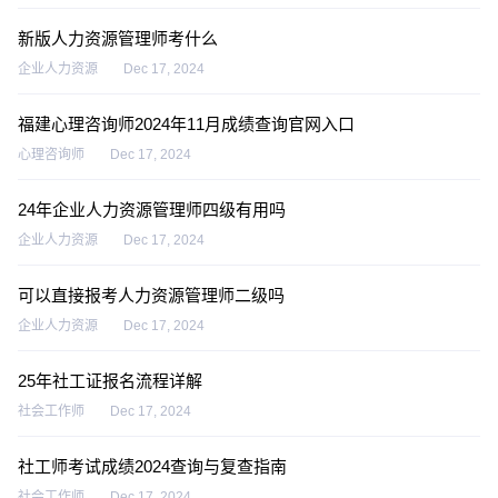
新版人力资源管理师考什么
企业人力资源
Dec 17, 2024
福建心理咨询师2024年11月成绩查询官网入口
心理咨询师
Dec 17, 2024
24年企业人力资源管理师四级有用吗
企业人力资源
Dec 17, 2024
可以直接报考人力资源管理师二级吗
企业人力资源
Dec 17, 2024
25年社工证报名流程详解
社会工作师
Dec 17, 2024
社工师考试成绩2024查询与复查指南
社会工作师
Dec 17, 2024