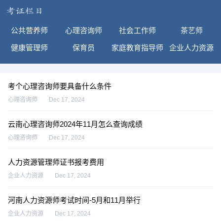
公共营养师
心理咨询师
社会工作师
茶艺师
健康管理师
保育员
家庭教育指导师
企业人力资源
考个心理咨询师要具备什么条件
心理咨询师
Dec 17, 2024
云南心理咨询师2024年11月怎么查询成绩
心理咨询师
Dec 17, 2024
人力资源管理师证书报考费用
企业人力资源
Dec 17, 2024
河南人力资源师考试时间-5月和11月举行
企业人力资源
Dec 17, 2024