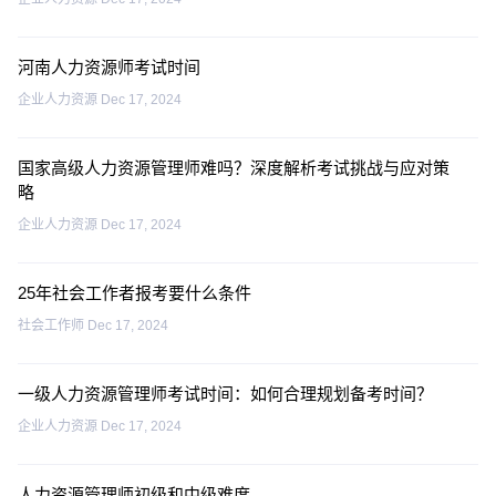
河南人力资源师考试时间
企业人力资源
Dec 17, 2024
国家高级人力资源管理师难吗？深度解析考试挑战与应对策
略
企业人力资源
Dec 17, 2024
25年社会工作者报考要什么条件
社会工作师
Dec 17, 2024
一级人力资源管理师考试时间：如何合理规划备考时间？
企业人力资源
Dec 17, 2024
人力资源管理师初级和中级难度