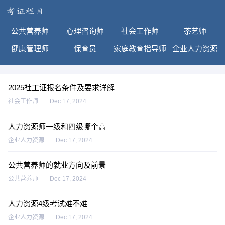
公共营养师
心理咨询师
社会工作师
茶艺师
健康管理师
保育员
家庭教育指导师
企业人力资源
2025社工证报名条件及要求详解
社会工作师
Dec 17, 2024
人力资源师一级和四级哪个高
企业人力资源
Dec 17, 2024
公共营养师的就业方向及前景
公共营养师
Dec 17, 2024
人力资源4级考试难不难
企业人力资源
Dec 17, 2024