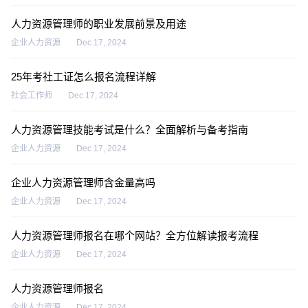
人力资源管理师的职业发展前景及用途
企业人力资源
Dec 17, 2024
25年考社工证怎么报名流程详解
社会工作师
Dec 17, 2024
人力资源管理技能考试是什么？全面解析与备考指南
企业人力资源
Dec 17, 2024
企业人力资源管理师含金量高吗
企业人力资源
Dec 17, 2024
人力资源管理师报名在哪个网站？全方位解读报考流程
企业人力资源
Dec 17, 2024
人力资源管理师报名
企业人力资源
Dec 17, 2024